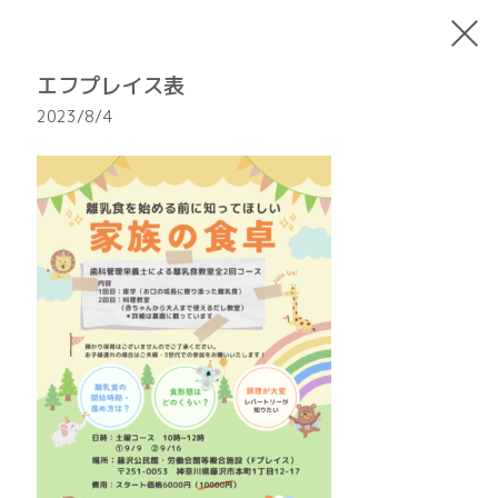
エフプレイス表
2023/8/4